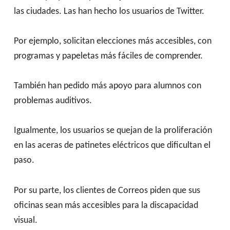
las ciudades. Las han hecho los usuarios de Twitter.
Por ejemplo, solicitan elecciones más accesibles, con
programas y papeletas más fáciles de comprender.
También han pedido más apoyo para alumnos con
problemas auditivos.
Igualmente, los usuarios se quejan de la proliferación
en las aceras de patinetes eléctricos que dificultan el
paso.
Por su parte, los clientes de Correos piden que sus
oficinas sean más accesibles para la discapacidad
visual.