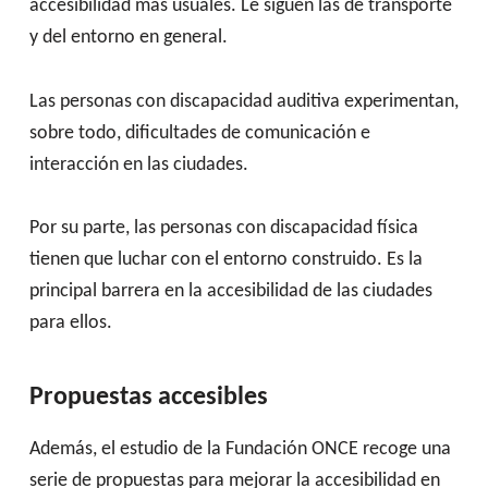
accesibilidad más usuales. Le siguen las de transporte
y del entorno en general.
Las personas con discapacidad auditiva experimentan,
sobre todo, dificultades de comunicación e
interacción en las ciudades.
Por su parte, las personas con discapacidad física
tienen que luchar con el entorno construido. Es la
principal barrera en la accesibilidad de las ciudades
para ellos.
Propuestas accesibles
Además, el estudio de la Fundación ONCE recoge una
serie de propuestas para mejorar la accesibilidad en