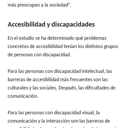
más preocupan a la sociedad”.
Accesibilidad y discapacidades
En el estudio se ha determinado qué problemas
concretos de accesibilidad tenían los distintos grupos
de personas con discapacidad.
Para las personas con discapacidad intelectual, las
barreras de accesibilidad más frecuentes son las
culturales y las sociales. Después, las dificultades de
comunicación.
Para las personas con discapacidad visual, la
comunicación y la interacción son las barreras de