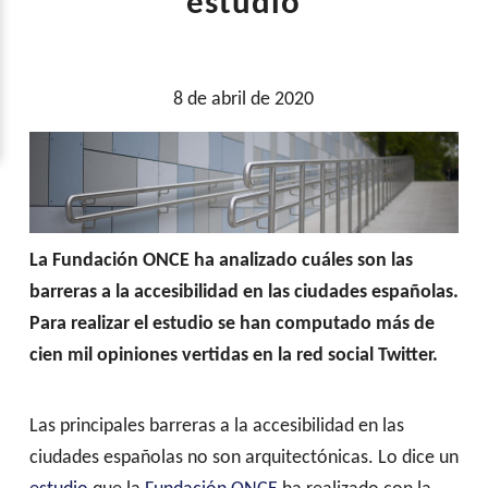
estudio
8 de abril de 2020
La Fundación ONCE ha analizado cuáles son las
barreras a la accesibilidad en las ciudades españolas.
Para realizar el estudio se han computado más de
cien mil opiniones vertidas en la red social Twitter.
Las principales barreras a la accesibilidad en las
ciudades españolas no son arquitectónicas. Lo dice un
(abre en nueva pestaña)
(abre en nueva pestaña)